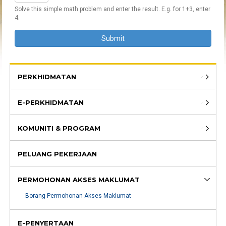
Solve this simple math problem and enter the result. E.g. for 1+3, enter
4.
PERKHIDMATAN
E-PERKHIDMATAN
KOMUNITI & PROGRAM
PELUANG PEKERJAAN
PERMOHONAN AKSES MAKLUMAT
Borang Permohonan Akses Maklumat
E-PENYERTAAN