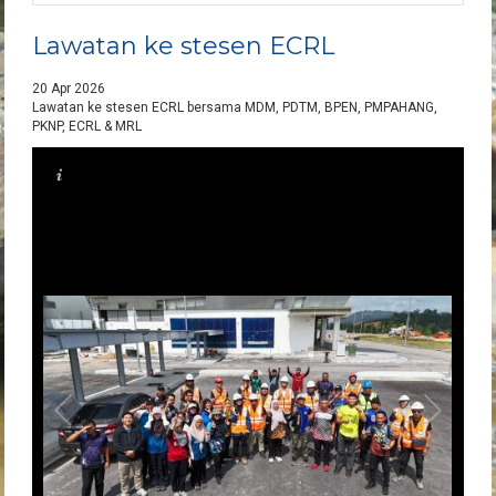
Lawatan ke stesen ECRL
20 Apr 2026
Lawatan ke stesen ECRL bersama MDM, PDTM, BPEN, PMPAHANG,
PKNP, ECRL & MRL