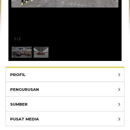
1
/
2
PROFIL
PENGURUSAN
SUMBER
PUSAT MEDIA